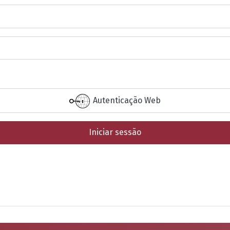
Autenticação Web
Iniciar sessão