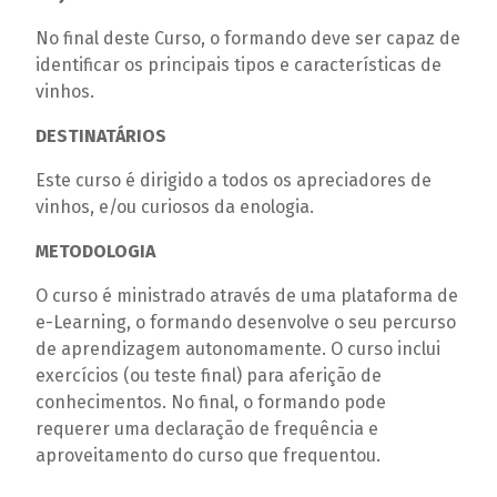
No final deste Curso, o formando deve ser capaz de
identificar os principais tipos e características de
vinhos.
DESTINATÁRIOS
Este curso é dirigido a todos os apreciadores de
vinhos, e/ou curiosos da enologia.
METODOLOGIA
O curso é ministrado através de uma plataforma de
e-Learning, o formando desenvolve o seu percurso
de aprendizagem autonomamente. O curso inclui
exercícios (ou teste final) para aferição de
conhecimentos. No final, o formando pode
requerer uma declaração de frequência e
aproveitamento do curso que frequentou.